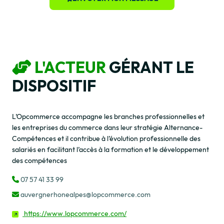
L'ACTEUR
GÉRANT LE
DISPOSITIF
L’Opcommerce accompagne les branches professionnelles et
les entreprises du commerce dans leur stratégie Alternance-
Compétences et il contribue à l’évolution professionnelle des
salariés en facilitant l’accès à la formation et le développement
des compétences
07 57 41 33 99
auvergnerhonealpes@lopcommerce.com
https://www.lopcommerce.com/