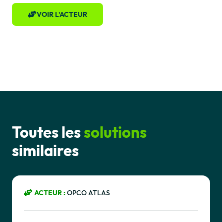
VOIR L'ACTEUR
Toutes les
solutions
similaires
ACTEUR :
OPCO ATLAS