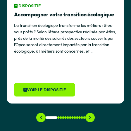
DISPOSITIF
Accompagner votre transition écologique
La transition écologique transforme les métiers : êtes-
vous prêts ? Selon l’étude prospective réalisée par Atlas,
près de la moitié des salariés des secteurs couverts par
l’Opco seront directement impactés par la transition
écologique. 61 métiers sont concernés, et…
VOIR LE DISPOSITIF