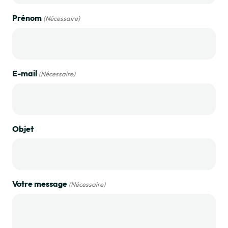
Prénom
(Nécessaire)
E-mail
(Nécessaire)
Objet
Votre message
(Nécessaire)