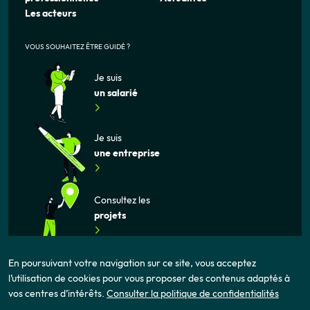
Les acteurs
VOUS SOUHAITEZ ÊTRE GUIDÉ ?
Je suis
un salarié
Je suis
une entreprise
Consultez les
projets
En poursuivant votre navigation sur ce site, vous acceptez
l’utilisation de cookies pour vous proposer des contenus adaptés à
vos centres d’intérêts.
Consulter la politique de confidentialités
Mentions légales
Politique de confidentialité
Cookies