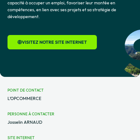
capacité à occuper un emploi, favoriser leur montée en
compétences, en lien avec ses projets et sa stratégie de
développement.
VISITEZ NOTRE SITE INTERNET
POINT DE CONTACT
L’OPCOMMERCE
PERSONNE À CONTACTER
Josselin ARNAUD
SITE INTERNET