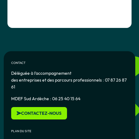
CONTACT
Déléguée à l’accompagnement
des entreprises et des parcours professionnels : 07 87 26 87
61
MDEF Sud Ardèche : 06 25 40 15 64
CONTACTEZ-NOUS
PLAN DU SITE