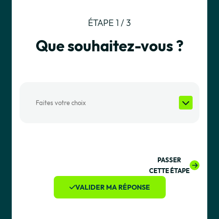
ÉTAPE 1 / 3
Que souhaitez-vous ?
PASSER
CETTE ÉTAPE
VALIDER MA RÉPONSE