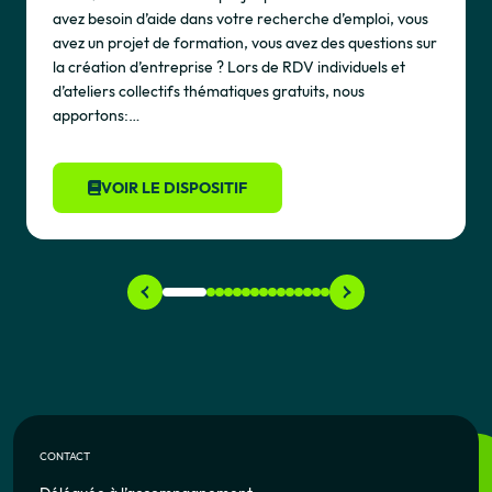
avez besoin d’aide dans votre recherche d’emploi, vous
avez un projet de formation, vous avez des questions sur
la création d’entreprise ? Lors de RDV individuels et
d’ateliers collectifs thématiques gratuits, nous
apportons:…
VOIR LE DISPOSITIF
CONTACT