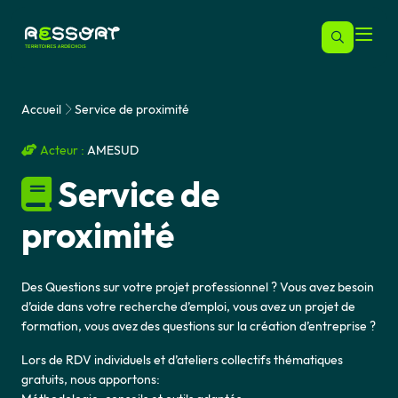
Accueil
Service de proximité
Acteur :
AMESUD
Service de
proximité
Des Questions sur votre projet professionnel ? Vous avez besoin
d’aide dans votre recherche d’emploi, vous avez un projet de
formation, vous avez des questions sur la création d’entreprise ?
Lors de RDV individuels et d’ateliers collectifs thématiques
gratuits, nous apportons: