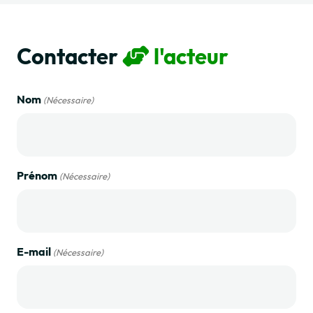
Contacter
l'acteur
Nom
(Nécessaire)
Prénom
(Nécessaire)
E-mail
(Nécessaire)