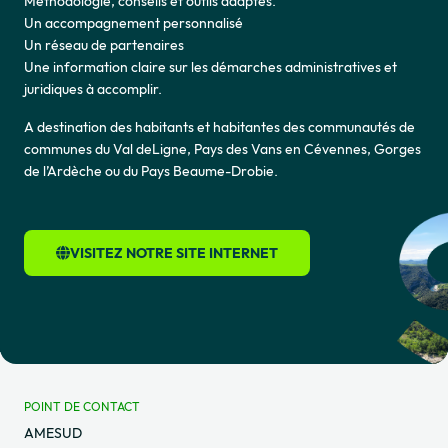
Méthodologie, conseils et outils adaptés.
Un accompagnement personnalisé
Un réseau de partenaires
Une information claire sur les démarches administratives et
juridiques à accomplir.
A destination des habitants et habitantes des communautés de
communes du Val deLigne, Pays des Vans en Cévennes, Gorges
de l’Ardèche ou du Pays Beaume-Drobie.
VISITEZ NOTRE SITE INTERNET
POINT DE CONTACT
AMESUD