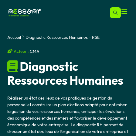
Accueil
Diagnostic Ressources Humaines – RSE
Acteur :
CMA
Diagnostic
Ressources Humaines
Réaliser un état des lieux de vos pratiques de gestion du
personnel et construire un plan d’actions adapté pour optimiser
la gestion de vos ressources humaines, anticiper les évolutions
des compétences et des métiers et favoriser le développement
économique de votre entreprise. Le diagnostic RH permet de
dresser un état des lieux de l’organisation de votre entreprise et