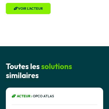
VOIR L'ACTEUR
Toutes les
solutions
similaires
ACTEUR :
OPCO ATLAS