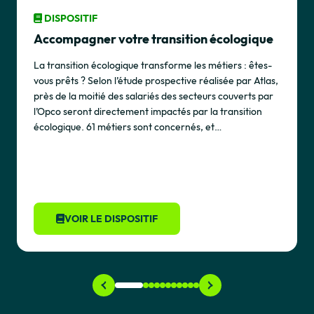
DISPOSITIF
Accompagner votre transition écologique
La transition écologique transforme les métiers : êtes-
vous prêts ? Selon l’étude prospective réalisée par Atlas,
près de la moitié des salariés des secteurs couverts par
l’Opco seront directement impactés par la transition
écologique. 61 métiers sont concernés, et…
VOIR LE DISPOSITIF