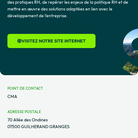
des pratiques RH, de repérer les enjeux de la politique RH et de
mettre en œuvre des solutions adaptées en lien avec le
développement de l’entreprise.
VISITEZ NOTRE SITE INTERNET
POINT DE CONTACT
CMA
ADRESSE POSTALE
70 Allée des Ondines
07500 GUILHERAND GRANGES