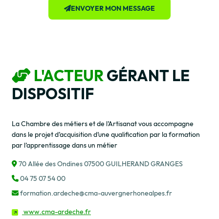
ENVOYER MON MESSAGE
L'ACTEUR
GÉRANT LE
DISPOSITIF
La Chambre des métiers et de l’Artisanat vous accompagne
dans le projet d’acquisition d’une qualification par la formation
par l’apprentissage dans un métier
70 Allée des Ondines 07500 GUILHERAND GRANGES
04 75 07 54 00
formation.ardeche@cma-auvergnerhonealpes.fr
www.cma-ardeche.fr