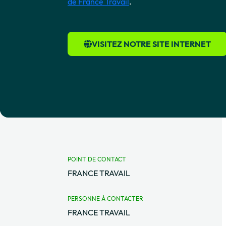
de France Travail
.
VISITEZ NOTRE SITE INTERNET
POINT DE CONTACT
FRANCE TRAVAIL
PERSONNE À CONTACTER
FRANCE TRAVAIL