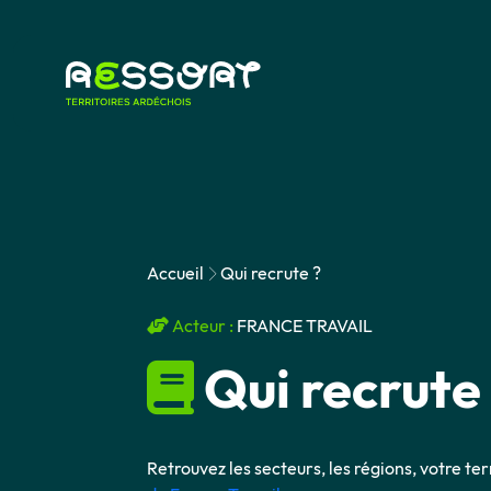
Accueil
Qui recrute ?
Acteur :
FRANCE TRAVAIL
Qui recrute 
Retrouvez les secteurs, les régions, votre terr