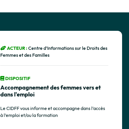
ACTEUR :
Centre d’Informations sur le Droits des
Femmes et des Familles
DISPOSITIF
Accompagnement des femmes vers et
dans l'emploi
Le CIDFF vous informe et accompagne dans l’accès
à l’emploi et/ou la formation