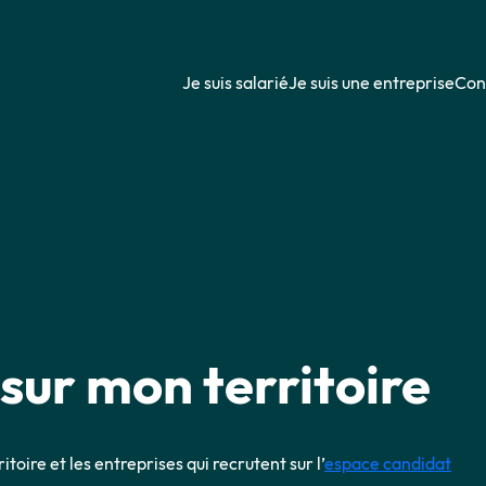
Je suis salarié
Je suis une entreprise
Cons
sur mon territoire
itoire et les entreprises qui recrutent sur l’
espace candidat