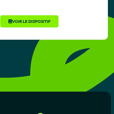
VOIR LE DISPOSITIF