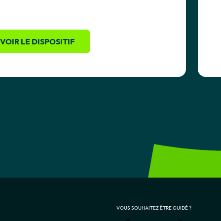
VOIR LE DISPOSITIF
VOUS SOUHAITEZ ÊTRE GUIDÉ ?