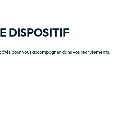
 DISPOSITIF
os côtés pour vous accompagner dans vos recrutements.