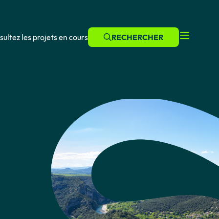
ultez les projets en cours
RECHERCHER