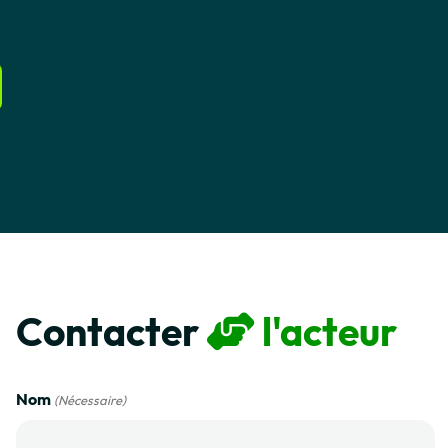
Contacter
l'acteur
Nom
(Nécessaire)