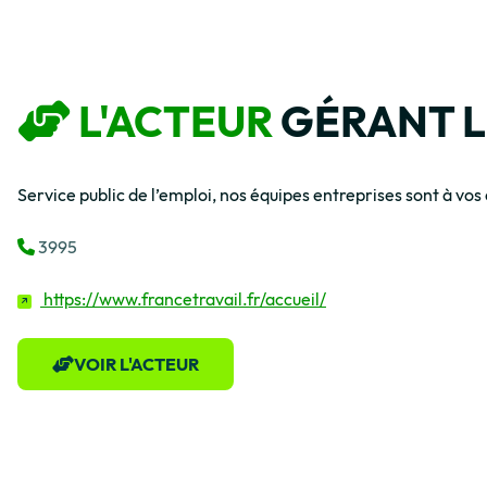
L'ACTEUR
GÉRANT LE
Service public de l’emploi, nos équipes entreprises sont à v
3995
https://www.francetravail.fr/accueil/
VOIR L'ACTEUR