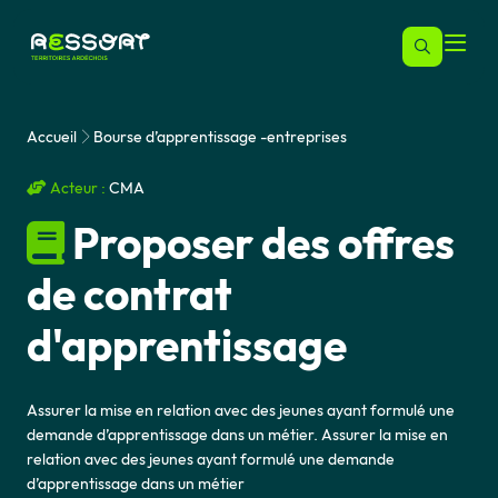
Accueil
Bourse d’apprentissage -entreprises
Acteur :
CMA
Proposer des offres
de contrat
d'apprentissage
Assurer la mise en relation avec des jeunes ayant formulé une
demande d’apprentissage dans un métier. Assurer la mise en
relation avec des jeunes ayant formulé une demande
d’apprentissage dans un métier