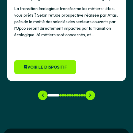
La transition écologique transforme les métiers : êtes-
vous prêts ? Selon l’étude prospective réalisée par Atlas,
près de la moitié des salariés des secteurs couverts par
l’Opco seront directement impactés par la transition
écologique. 61 métiers sont concernés, et…
VOIR LE DISPOSITIF