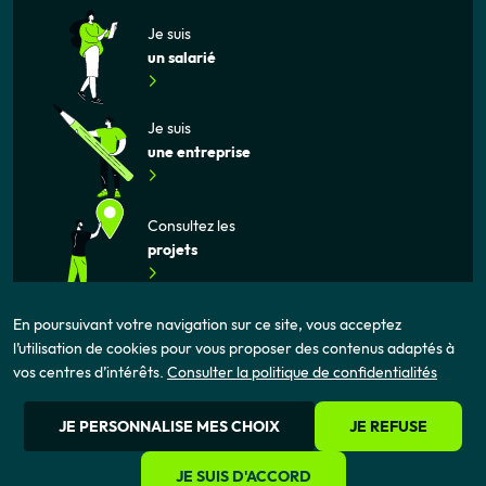
Je suis
un salarié
Je suis
une entreprise
Consultez les
projets
En poursuivant votre navigation sur ce site, vous acceptez
l’utilisation de cookies pour vous proposer des contenus adaptés à
vos centres d’intérêts.
Consulter la politique de confidentialités
Mentions légales
Politique de confidentialité
Cookies
JE PERSONNALISE MES CHOIX
JE REFUSE
JE SUIS D'ACCORD