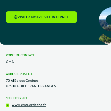
VISITEZ NOTRE SITE INTERNET
POINT DE CONTACT
CMA
ADRESSE POSTALE
70 Allée des Ondines
07500 GUILHERAND GRANGES
SITE INTERNET
www.cma-ardeche.fr