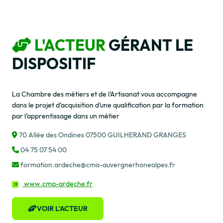
L'ACTEUR
GÉRANT LE
DISPOSITIF
La Chambre des métiers et de l’Artisanat vous accompagne
dans le projet d’acquisition d’une qualification par la formation
par l’apprentissage dans un métier
70 Allée des Ondines 07500 GUILHERAND GRANGES
04 75 07 54 00
formation.ardeche@cma-auvergnerhonealpes.fr
www.cma-ardeche.fr
VOIR L'ACTEUR