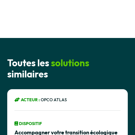
Toutes les
solutions
similaires
ACTEUR :
OPCO ATLAS
DISPOSITIF
Accompagner votre transition écologique