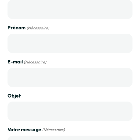
Prénom
(Nécessaire)
E-mail
(Nécessaire)
Objet
Votre message
(Nécessaire)