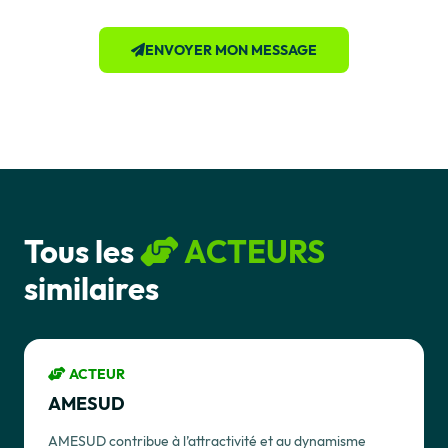
ENVOYER MON MESSAGE
Tous les
ACTEURS
similaires
ACTEUR
AMESUD
AMESUD contribue à l’attractivité et au dynamisme