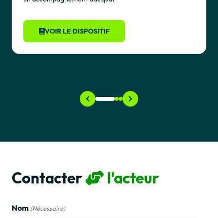
VOIR LE DISPOSITIF
Contacter
l'acteur
Nom
(Nécessaire)