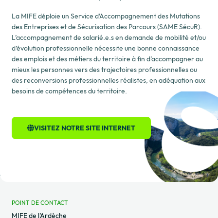
La MIFE déploie un Service d’Accompagnement des Mutations
des Entreprises et de Sécurisation des Parcours (SAME SécuR).
L’accompagnement de salarié.e.s en demande de mobilité et/ou
d’évolution professionnelle nécessite une bonne connaissance
des emplois et des métiers du territoire à fin d’accompagner au
mieux les personnes vers des trajectoires professionnelles ou
des reconversions professionnelles réalistes, en adéquation aux
besoins de compétences du territoire.
VISITEZ NOTRE SITE INTERNET
POINT DE CONTACT
MIFE de l’Ardèche