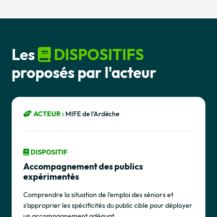
Les
DISPOSITIFS
proposés par l'acteur
ACTEUR :
MIFE de l’Ardèche
DISPOSITIF
Accompagnement des publics
expérimentés
Comprendre la situation de l’emploi des séniors et
s’approprier les spécificités du public cible pour déployer
un accompagnement adéquat