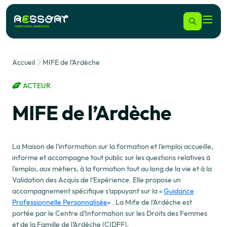
Accueil
MIFE de l’Ardèche
ACTEUR
MIFE de l’Ardèche
La Maison de l’information sur la formation et l’emploi accueille,
informe et accompagne tout public sur les questions relatives à
l’emploi, aux métiers, à la formation tout au long de la vie et à la
Validation des Acquis de l’Expérience. Elle propose un
accompagnement spécifique s’appuyant sur la «
Guidance
Professionnelle Personnalisée
« . La Mife de l’Ardèche est
portée par le Centre d’Information sur les Droits des Femmes
et de la Famille de l’Ardèche (CIDFF).