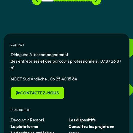
CONTACT
Déléguée à l’accompagnement
des entreprises et des parcours professionnels : 07 87 26 87
61
MDEF Sud Ardèche : 06 25 40 15 64
CONTACTEZ-NOUS
PLAN DU SITE
Découvrir Ressort:
Les dispositifs
La plateforme
Consultez les projets en