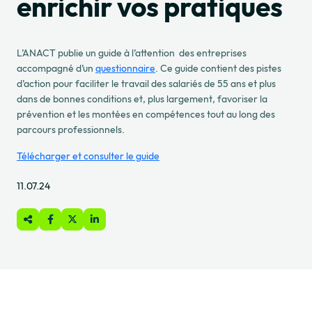
enrichir vos pratiques
L’ANACT publie un guide à l’attention des entreprises
accompagné d’un
questionnaire
. Ce guide contient des pistes
d’action pour faciliter le travail des salariés de 55 ans et plus
dans de bonnes conditions et, plus largement, favoriser la
prévention et les montées en compétences tout au long des
parcours professionnels.
Télécharger et consulter le guide
11.07.24