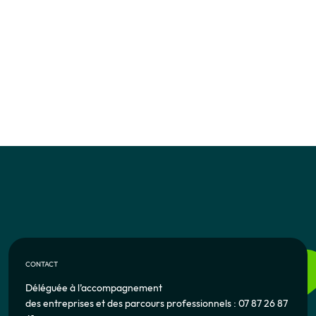
CONTACT
Déléguée à l’accompagnement
des entreprises et des parcours professionnels : 07 87 26 87