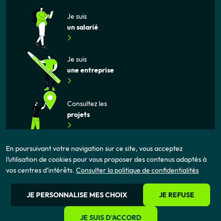
Je suis
un salarié
Je suis
une entreprise
Consultez les
projets
En poursuivant votre navigation sur ce site, vous acceptez
l’utilisation de cookies pour vous proposer des contenus adaptés à
vos centres d’intérêts.
Consulter la politique de confidentialités
Mentions légales
Politique de confidentialité
Cookies
JE PERSONNALISE MES CHOIX
JE REFUSE
JE SUIS D'ACCORD