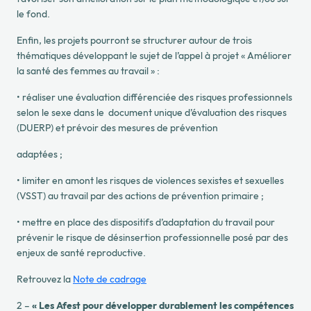
le fond.
Enfin, les projets pourront se structurer autour de trois
thématiques développant le sujet de l’appel à projet « Améliorer
la santé des femmes au travail » :
•
réaliser une
évaluation différenciée des risques professionnels
selon le sexe dans le
document unique d’évaluation des risques
(DUERP) et
prévoir des mesures de prévention
adaptées
;
•
limiter en amont les risques de violences sexistes et sexuelles
(VSST) au travail par des actions
de prévention primaire ;
•
mettre en place des dispositifs d’adaptation du travail
pour
prévenir le risque de désinsertion
professionnelle posé par des
enjeux de santé reproductive.
Retrouvez la
Note de cadrage
2 –
« Les Afest pour développer durablement les compétences