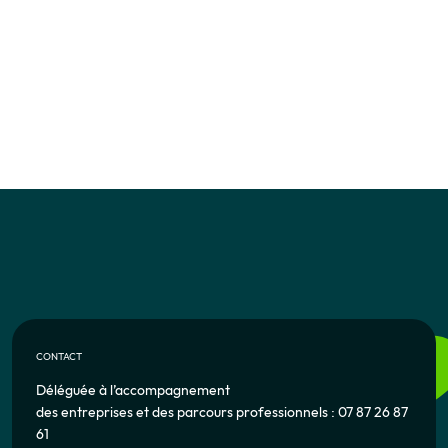
CONTACT
Déléguée à l’accompagnement
des entreprises et des parcours professionnels : 07 87 26 87
61