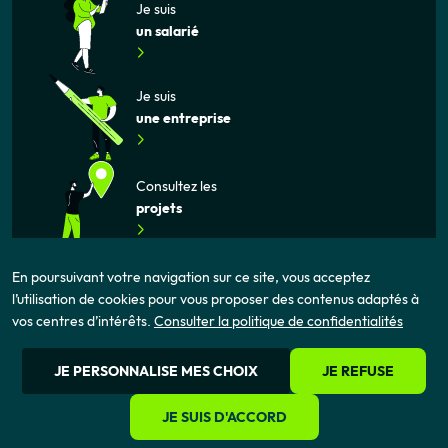
Je suis
un salarié
Je suis
une entreprise
Consultez les
projets
En poursuivant votre navigation sur ce site, vous acceptez
l’utilisation de cookies pour vous proposer des contenus adaptés à
vos centres d’intérêts.
Consulter la politique de confidentialités
Mentions légales
Politique de confidentialité
Cookies
JE PERSONNALISE MES CHOIX
JE REFUSE
JE SUIS D'ACCORD