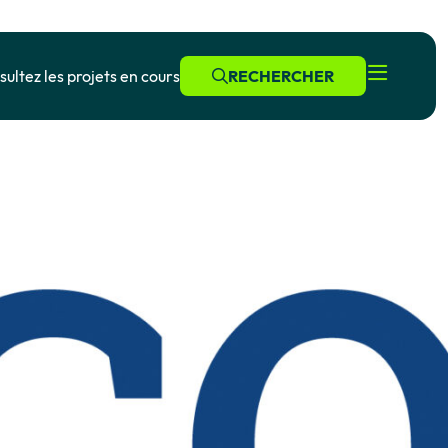
ultez les projets en cours
RECHERCHER