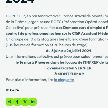
L’OPCO EP, en partenariat avec France Travail de Montélim
de la Drôme, organise une POEC (Préparation Opérationnell
Collective) pour pré-qualifier
des Demandeurs d’emploi à l’
contrat de professionnalisation sur le CQP Assistant Médi
Un groupe de 10 à 12 stagiaires bénéficiera d’une formation
(105 heures de formation et 70 heures de stage)
du 6 juin au 26 juillet 2024.
Une informations collective est prévue pour sélectionner les
le 14 mai à 9 heures dans les locaux de l’INFREP de 
avenue Gaston VERNIER
à MONTELIMAR
Pour plus d’information, lire
la plaquette
10.04.24